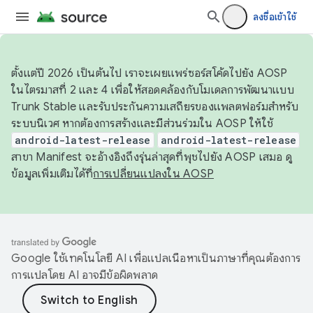
ลงชื่อเข้าใช้
ตั้งแต่ปี 2026 เป็นต้นไป เราจะเผยแพร่ซอร์สโค้ดไปยัง AOSP
ในไตรมาสที่ 2 และ 4 เพื่อให้สอดคล้องกับโมเดลการพัฒนาแบบ
Trunk Stable และรับประกันความเสถียรของแพลตฟอร์มสำหรับ
ระบบนิเวศ หากต้องการสร้างและมีส่วนร่วมใน AOSP ให้ใช้
android-latest-release
android-latest-release
สาขา Manifest จะอ้างอิงถึงรุ่นล่าสุดที่พุชไปยัง AOSP เสมอ ดู
ข้อมูลเพิ่มเติมได้ที่
การเปลี่ยนแปลงใน AOSP
Google ใช้เทคโนโลยี AI เพื่อแปลเนื้อหาเป็นภาษาที่คุณต้องการ
การแปลโดย AI อาจมีข้อผิดพลาด