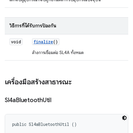
วิธีการที่ได้รับการป้องกัน
void
finalize
()
ล้างการเชื่อมต่อ SL4A ทั้งหมด
เครื่องมือสร้างสาธารณะ
Sl4a
Bluetooth
Util
public Sl4aBluetoothUtil ()