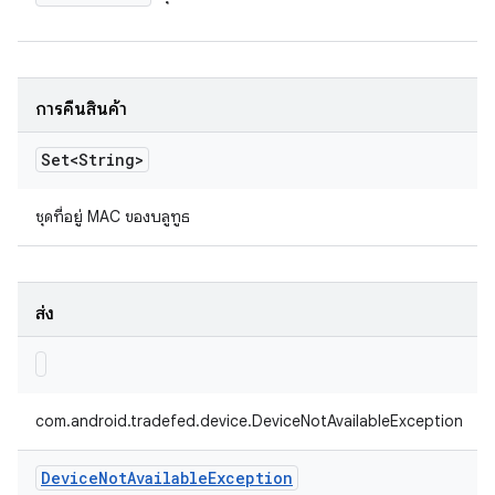
การคืนสินค้า
Set<String>
ชุดที่อยู่ MAC ของบลูทูธ
ส่ง
com.android.tradefed.device.DeviceNotAvailableException
Device
Not
Available
Exception