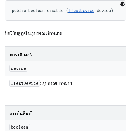
public boolean disable (
ITestDevice
 device)
ปิดใช้บลูทูธในอุปกรณ์เป้าหมาย
พารามิเตอร์
device
ITest
Device
: อุปกรณ์เป้าหมาย
การคืนสินค้า
boolean