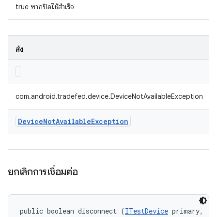
true หากปิดใช้สำเร็จ
ส่ง
com.android.tradefed.device.DeviceNotAvailableException
Device
Not
Available
Exception
ยกเลิกการเชื่อมต่อ
public boolean disconnect (
ITestDevice
 primary, 
