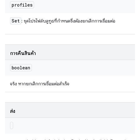
profiles
Set
: ชุดโปรไฟล์บลูทูธที่กำหนดซึ่งต้องยกเลิกการเชื่อมต่อ
การคืนสินค้า
boolean
จริง หากยกเลิกการเชื่อมต่อสำเร็จ
ส่ง