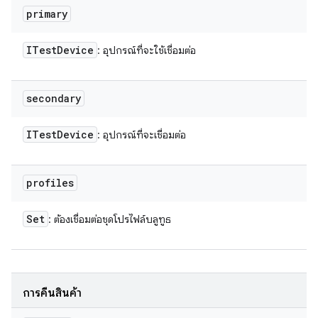
primary
ITest
Device
: อุปกรณ์ที่จะใช้เชื่อมต่อ
secondary
ITest
Device
: อุปกรณ์ที่จะเชื่อมต่อ
profiles
Set
: ต้องเชื่อมต่อชุดโปรไฟล์บลูทูธ
การคืนสินค้า