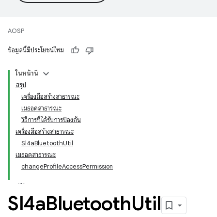
AOSP
ข้อมูลนี้มีประโยชน์ไหม
ในหน้านี้
สรุป
เครื่องมือสร้างสาธารณะ
เมธอดสาธารณะ
วิธีการที่ได้รับการป้องกัน
เครื่องมือสร้างสาธารณะ
Sl4aBluetoothUtil
เมธอดสาธารณะ
changeProfileAccessPermission
Sl4a
Bluetooth
Util