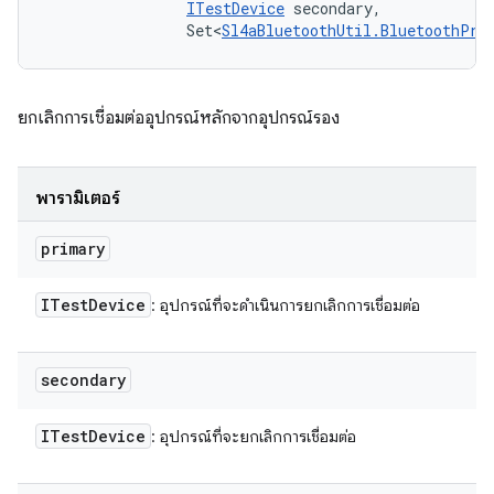
ITestDevice
 secondary, 

                Set<
Sl4aBluetoothUtil.BluetoothPro
ยกเลิกการเชื่อมต่ออุปกรณ์หลักจากอุปกรณ์รอง
พารามิเตอร์
primary
ITest
Device
: อุปกรณ์ที่จะดำเนินการยกเลิกการเชื่อมต่อ
secondary
ITest
Device
: อุปกรณ์ที่จะยกเลิกการเชื่อมต่อ