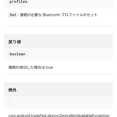
profiles
Set
: 接続が必要な Bluetooth プロファイルのセット
戻り値
boolean
接続が成功した場合は true
例外
com.android.tradefed.device.DeviceNotAvailableException