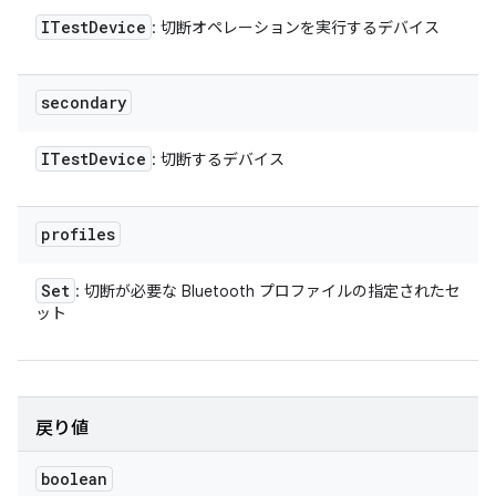
ITest
Device
: 切断オペレーションを実行するデバイス
secondary
ITest
Device
: 切断するデバイス
profiles
Set
: 切断が必要な Bluetooth プロファイルの指定されたセ
ット
戻り値
boolean