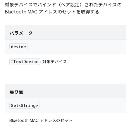
対象デバイスでバインド（ペア設定）されたデバイスの
Bluetooth MAC アドレスのセットを取得する
パラメータ
device
ITest
Device
: 対象デバイス
戻り値
Set<String>
Bluetooth MAC アドレスのセット