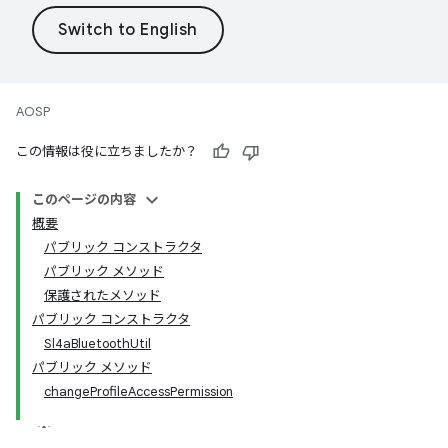
AOSP
この情報は役に立ちましたか？
このページの内容
概要
パブリック コンストラクタ
パブリック メソッド
保護されたメソッド
パブリック コンストラクタ
Sl4aBluetoothUtil
パブリック メソッド
changeProfileAccessPermission