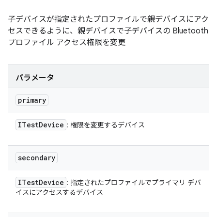
子デバイスが指定されたプロファイルで親デバイスにアク
セスできるように、親デバイスで子デバイスの Bluetooth
プロファイル アクセス権限を変更
パラメータ
primary
ITest
Device
: 権限を変更するデバイス
secondary
ITest
Device
: 指定されたプロファイルでプライマリ デバ
イスにアクセスするデバイス