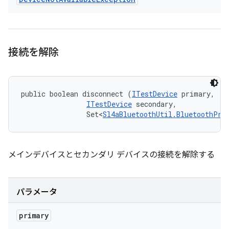
接続を解除
public boolean disconnect (
ITestDevice
 primary, 

ITestDevice
 secondary, 

                Set<
Sl4aBluetoothUtil.BluetoothPro
メインデバイスとセカンダリ デバイスの接続を解除する
パラメータ
primary