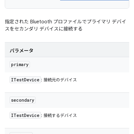
指定された Bluetooth プロファイルでプライマリ デバイ
スをセカンダリ デバイスに接続する
パラメータ
primary
ITest
Device
: 接続元のデバイス
secondary
ITest
Device
: 接続するデバイス