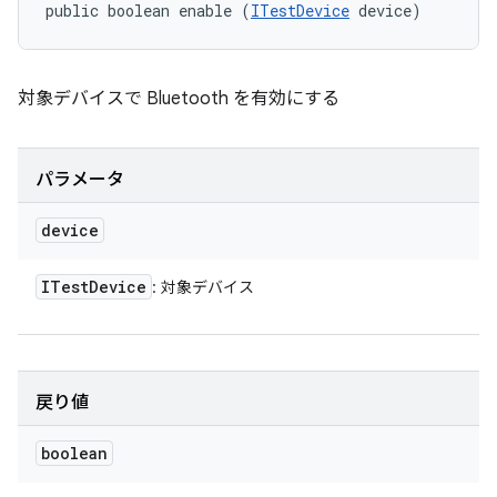
public boolean enable (
ITestDevice
 device)
対象デバイスで Bluetooth を有効にする
パラメータ
device
ITest
Device
: 対象デバイス
戻り値
boolean