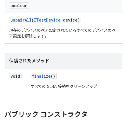
boolean
unpair
All
(
ITest
Device
device)
現在のデバイスのペア設定されているすべてのデバイスのペ
ア設定を解除します。
保護されたメソッド
void
finalize
()
すべての SL4A 接続をクリーンアップ
パブリック コンストラクタ