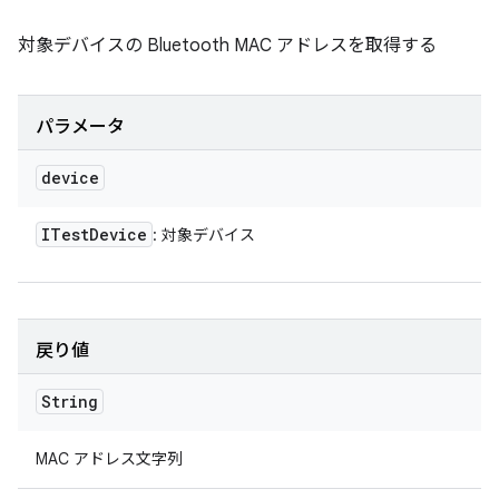
対象デバイスの Bluetooth MAC アドレスを取得する
パラメータ
device
ITest
Device
: 対象デバイス
戻り値
String
MAC アドレス文字列