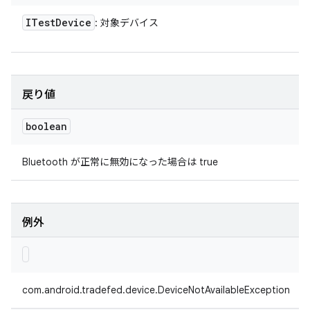
ITest
Device
: 対象デバイス
戻り値
boolean
Bluetooth が正常に無効になった場合は true
例外
com.android.tradefed.device.DeviceNotAvailableException