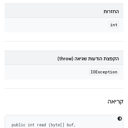
החזרות
int
הקפצת הודעות שגיאה (throw)
IOException
קריאה
public int read (byte[] buf, 
