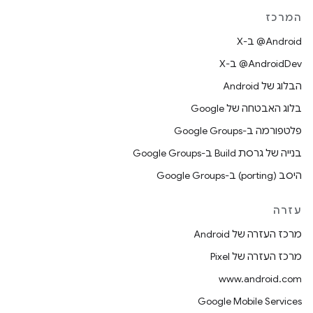
המרכז
‫‎@Android ב-X
‫‎@AndroidDev ב-X
הבלוג של Android
בלוג האבטחה של Google
פלטפורמה ב-Google Groups
בנייה של גרסת Build ב-Google Groups
היסב (porting) ב-Google Groups
עזרה
מרכז העזרה של Android
מרכז העזרה של Pixel
www.android.com
Google Mobile Services