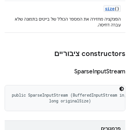
size
()
הפונקציה מחזירה את המספר הכולל של בייטים בתמונה שלא
עברה דחיסה.
‫constructors ציבוריים
Sparse
Input
Stream
public SparseInputStream (BufferedInputStream in, 

                long originalSize)
פרמטרים