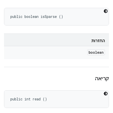
public boolean isSparse ()
החזרות
boolean
קריאה
public int read ()