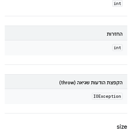
int
החזרות
int
הקפצת הודעות שגיאה (throw)
IOException
size