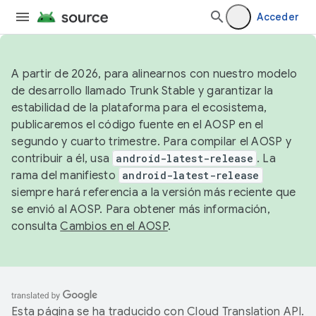
Acceder
A partir de 2026, para alinearnos con nuestro modelo
de desarrollo llamado Trunk Stable y garantizar la
estabilidad de la plataforma para el ecosistema,
publicaremos el código fuente en el AOSP en el
segundo y cuarto trimestre. Para compilar el AOSP y
contribuir a él, usa
android-latest-release
. La
rama del manifiesto
android-latest-release
siempre hará referencia a la versión más reciente que
se envió al AOSP. Para obtener más información,
consulta
Cambios en el AOSP
.
Esta página se ha traducido con
Cloud Translation API
.