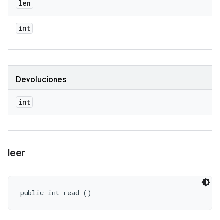
len
int
Devoluciones
int
leer
public int read ()