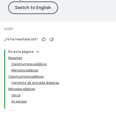
AOSP
¿Te ha resultado útil?
En esta página
Resumen
Constructores públicos
Métodos públicos
Constructores públicos
Corriente de entrada dispersa
Métodos públicos
cerca
es escaso