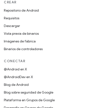
CREAR
Repositorio de Android
Requisitos
Descargar
Vista previa de binarios
Imágenes de fábrica
Binarios de controladores
CONECTAR
@Android en X
@AndroidDev en X
Blog de Android
Blog sobre seguridad de Google
Plataforma en Grupos de Google
Desarrollo en Grupos de Google