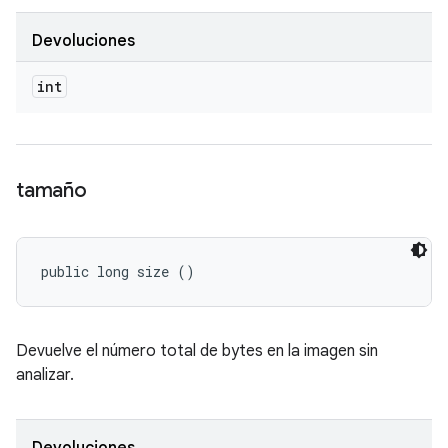
Devoluciones
int
tamaño
public long size ()
Devuelve el número total de bytes en la imagen sin
analizar.