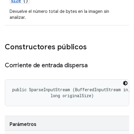
size
()
Devuelve el número total de bytes en la imagen sin
analizar.
Constructores públicos
Corriente de entrada dispersa
public SparseInputStream (BufferedInputStream in, 

                long originalSize)
Parámetros