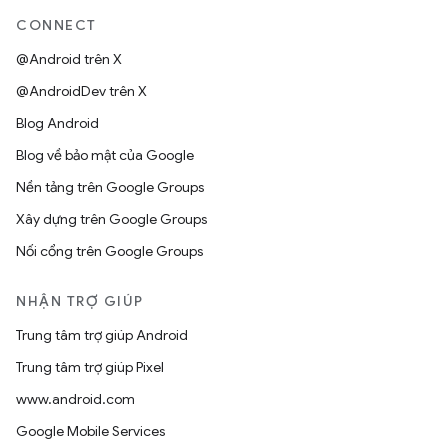
CONNECT
@Android trên X
@AndroidDev trên X
Blog Android
Blog về bảo mật của Google
Nền tảng trên Google Groups
Xây dựng trên Google Groups
Nối cổng trên Google Groups
NHẬN TRỢ GIÚP
Trung tâm trợ giúp Android
Trung tâm trợ giúp Pixel
www.android.com
Google Mobile Services