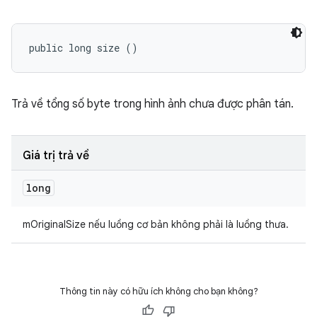
public long size ()
Trả về tổng số byte trong hình ảnh chưa được phân tán.
Giá trị trả về
long
mOriginalSize nếu luồng cơ bản không phải là luồng thưa.
Thông tin này có hữu ích không cho bạn không?