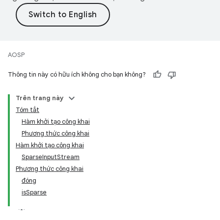
AOSP
Thông tin này có hữu ích không cho bạn không?
Trên trang này
Tóm tắt
Hàm khởi tạo công khai
Phương thức công khai
Hàm khởi tạo công khai
SparseInputStream
Phương thức công khai
đóng
isSparse