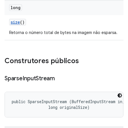
long
size
()
Retorna o número total de bytes na imagem não esparsa.
Construtores públicos
Sparse
Input
Stream
public SparseInputStream (BufferedInputStream in, 

                long originalSize)