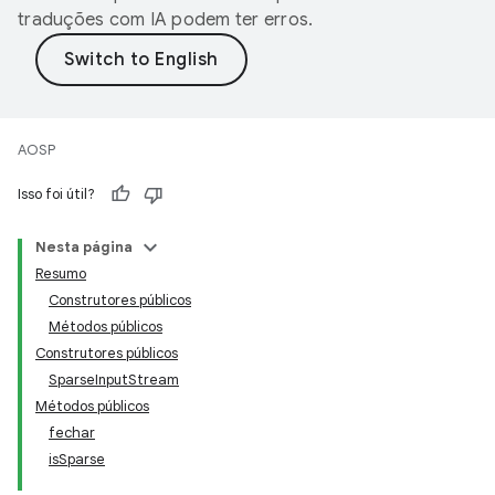
traduções com IA podem ter erros.
AOSP
Isso foi útil?
Nesta página
Resumo
Construtores públicos
Métodos públicos
Construtores públicos
SparseInputStream
Métodos públicos
fechar
isSparse