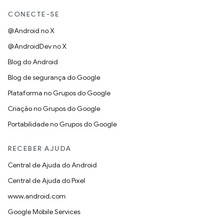
CONECTE-SE
@Android no X
@AndroidDev no X
Blog do Android
Blog de segurança do Google
Plataforma no Grupos do Google
Criação no Grupos do Google
Portabilidade no Grupos do Google
RECEBER AJUDA
Central de Ajuda do Android
Central de Ajuda do Pixel
www.android.com
Google Mobile Services