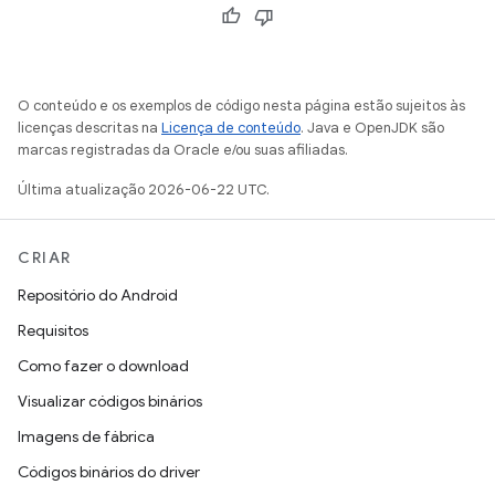
O conteúdo e os exemplos de código nesta página estão sujeitos às
licenças descritas na
Licença de conteúdo
. Java e OpenJDK são
marcas registradas da Oracle e/ou suas afiliadas.
Última atualização 2026-06-22 UTC.
CRIAR
Repositório do Android
Requisitos
Como fazer o download
Visualizar códigos binários
Imagens de fábrica
Códigos binários do driver