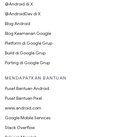
@Android di X
@AndroidDev di X
Blog Android
Blog Keamanan Google
Platform di Google Grup
Build di Google Grup
Porting di Google Grup
MENDAPATKAN BANTUAN
Pusat Bantuan Android
Pusat Bantuan Pixel
www.android.com
Google Mobile Services
Stack Overflow