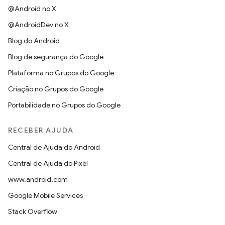
@Android no X
@AndroidDev no X
Blog do Android
Blog de segurança do Google
Plataforma no Grupos do Google
Criação no Grupos do Google
Portabilidade no Grupos do Google
RECEBER AJUDA
Central de Ajuda do Android
Central de Ajuda do Pixel
www.android.com
Google Mobile Services
Stack Overflow