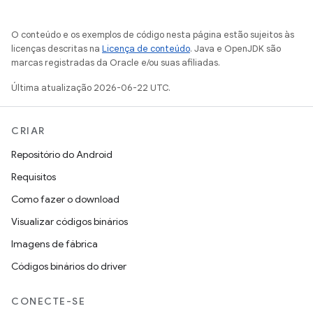
O conteúdo e os exemplos de código nesta página estão sujeitos às
licenças descritas na
Licença de conteúdo
. Java e OpenJDK são
marcas registradas da Oracle e/ou suas afiliadas.
Última atualização 2026-06-22 UTC.
CRIAR
Repositório do Android
Requisitos
Como fazer o download
Visualizar códigos binários
Imagens de fábrica
Códigos binários do driver
CONECTE-SE