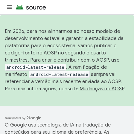
Em 2026, para nos alinharmos ao nosso modelo de
desenvolvimento estável e garantir a estabilidade da
plataforma para o ecossistema, vamos publicar o
código-fonte no AOSP no segundo e quarto
trimestres. Para criar e contribuir com o AOSP, use
android-latest-release
. A ramificação de
manifesto
android-latest-release
sempre vai
referenciar a versão mais recente enviada ao AOSP.
Para mais informações, consulte
Mudanças no AOSP
.
O Google usa tecnologia de IA na tradução de
conteúdos para seu idioma de preferência. As