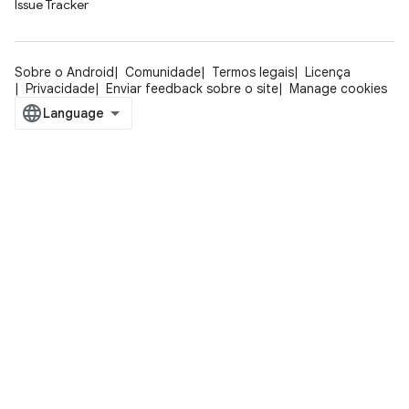
Issue Tracker
Sobre o Android
Comunidade
Termos legais
Licença
Privacidade
Enviar feedback sobre o site
Manage cookies