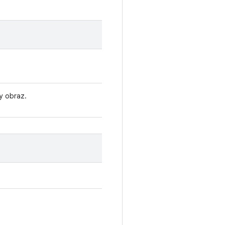
y obraz.