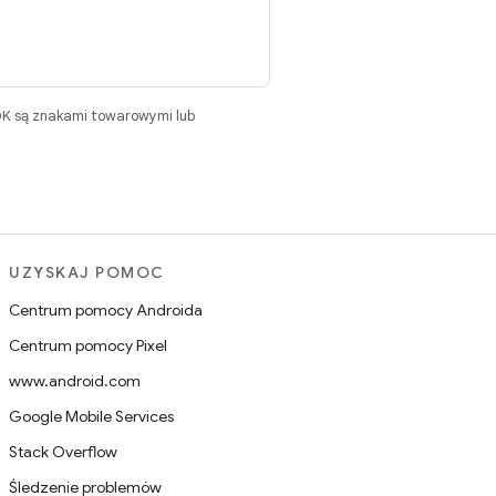
DK są znakami towarowymi lub
UZYSKAJ POMOC
Centrum pomocy Androida
Centrum pomocy Pixel
www.android.com
Google Mobile Services
Stack Overflow
Śledzenie problemów