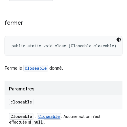
fermer
public static void close (Closeable closeable)
Ferme le
Closeable
donné.
Paramètres
closeable
Closeable
Closeable
:
. Aucune action n'est
null
effectuée si
.