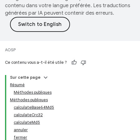
contenu dans votre langue préférée. Les traductions
générées par IA peuvent contenir des erreurs.
AOSP
Ce contenu vous a-t-il été utile ?
Sur cette page
Résumé
Méthodes publiques
Méthodes publiques
calculateBase64Md5
calculateCrc32
calculateMd5
annuler
fermer