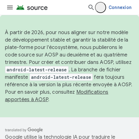
Connexion
À partir de 2026, pour nous aligner sur notre modèle
de développement stable et garantir la stabilité de la
plate-forme pour l'écosystème, nous publierons le
code source sur AOSP au deuxième et au quatrième
trimestre. Pour créer et contribuer dans AOSP, utilisez
android-latest-release
. La branche de fichier
manifeste
android-latest-release
fera toujours
référence à la version la plus récente envoyée à AOSP.
Pour en savoir plus, consultez
Modifications
apportées à AOSP
.
Google utilise la technologie IA pour traduire le