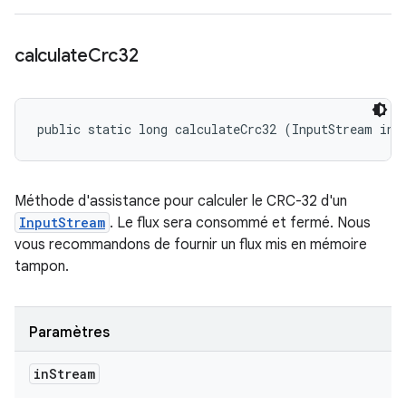
calculate
Crc32
public static long calculateCrc32 (InputStream inS
Méthode d'assistance pour calculer le CRC-32 d'un
InputStream
. Le flux sera consommé et fermé. Nous
vous recommandons de fournir un flux mis en mémoire
tampon.
Paramètres
in
Stream