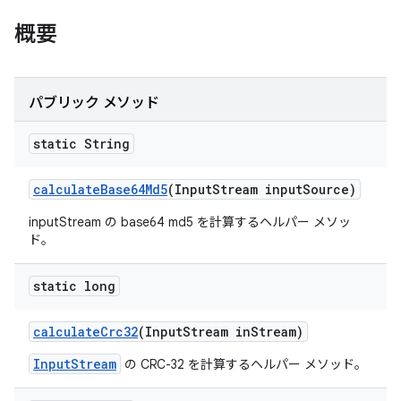
概要
パブリック メソッド
static String
calculate
Base64Md5
(Input
Stream input
Source)
inputStream の base64 md5 を計算するヘルパー メソッ
ド。
static long
calculate
Crc32
(Input
Stream in
Stream)
InputStream
の CRC-32 を計算するヘルパー メソッド。