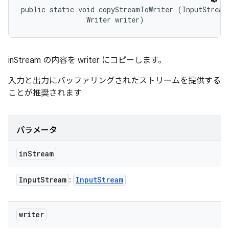
public static void copyStreamToWriter (InputStream 
                Writer writer)
inStream の内容を writer にコピーします。
入力と出力にバッファリングされたストリームを提供する
ことが推奨されます
パラメータ
in
Stream
Input
Stream
Input
Stream
:
writer