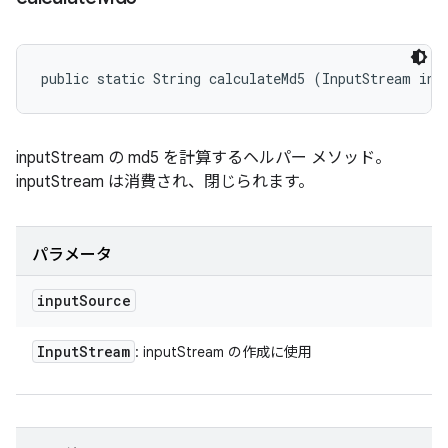
public static String calculateMd5 (InputStream inp
inputStream の md5 を計算するヘルパー メソッド。
inputStream は消費され、閉じられます。
パラメータ
input
Source
Input
Stream
: inputStream の作成に使用