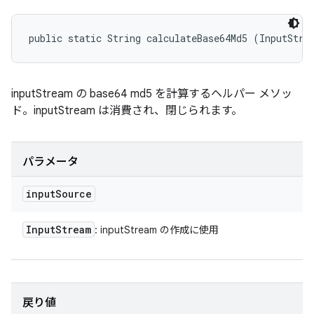
public static String calculateBase64Md5 (InputStre
inputStream の base64 md5 を計算するヘルパー メソッ
ド。inputStream は消費され、閉じられます。
パラメータ
input
Source
Input
Stream
: inputStream の作成に使用
戻り値