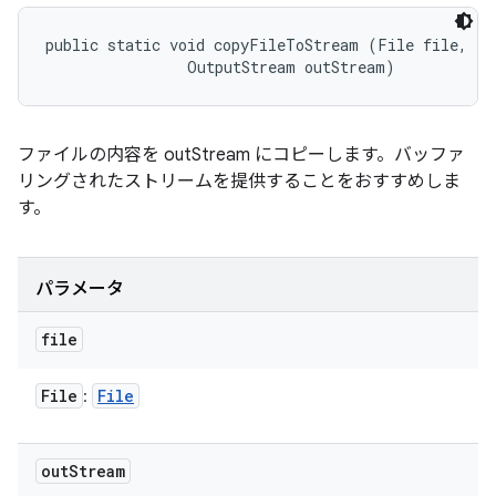
public static void copyFileToStream (File file, 

                OutputStream outStream)
ファイルの内容を outStream にコピーします。バッファ
リングされたストリームを提供することをおすすめしま
す。
パラメータ
file
File
File
:
out
Stream