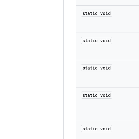
static void
static void
static void
static void
static void