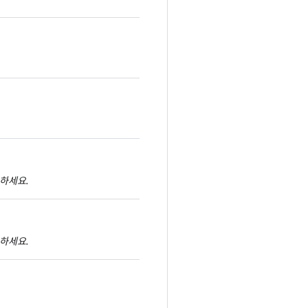
하세요.
하세요.