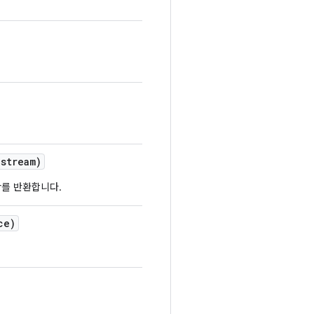
stream)
der를 반환합니다.
ce)