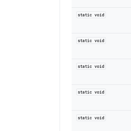
static void
static void
static void
static void
static void