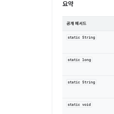
요약
공개 메서드
static String
static long
static String
static void