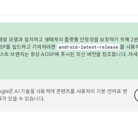
 개발 모델과 일치하고 생태계의 플랫폼 안정성을 보장하기 위해 2분
OSP를 빌드하고 기여하려면
android-latest-release
를 사용
트 브랜치는 항상 AOSP에 푸시된 최신 버전을 참조합니다. 자
ogle은 AI 기술을 사용하여 콘텐츠를 사용자의 기본 언어로 번
류가 있을 수 있습니다.