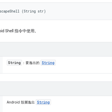
scapeShell (String str)
id Shell 指令中使用。
String
String
：要逸出的
String
Android 殼層逸出