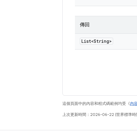
傳回
List<String>
這個頁面中的內容和程式碼範例均受《
內
上次更新時間：2026-06-22 (世界標準時