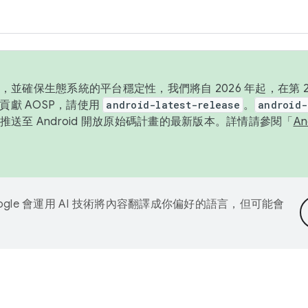
並確保生態系統的平台穩定性，我們將自 2026 年起，在第 2 
貢獻 AOSP，請使用
android-latest-release
。
android-
送至 Android 開放原始碼計畫的最新版本。詳情請參閱「
A
ogle 會運用 AI 技術將內容翻譯成你偏好的語言，但可能會