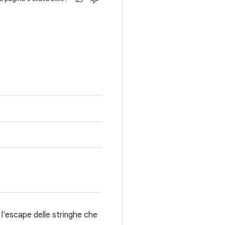
e l'escape delle stringhe che