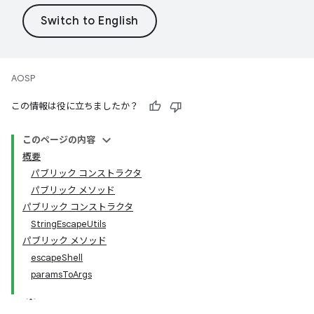
AOSP
この情報は役に立ちましたか？
このページの内容
概要
パブリック コンストラクタ
パブリック メソッド
パブリック コンストラクタ
StringEscapeUtils
パブリック メソッド
escapeShell
paramsToArgs