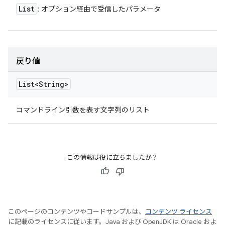
List
: オプション経由で受信したパラメータ
戻り値
List<String>
コマンドライン引数を表す文字列のリスト
この情報は役に立ちましたか？
このページのコンテンツやコードサンプルは、
コンテンツ ライセンス
に記載のライセンスに従います。Java および OpenJDK は Oracle およ