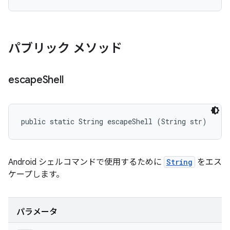
パブリック メソッド
escape
Shell
public static String escapeShell (String str)
Android シェルコマンドで使用するために
String
をエス
ケープします。
パラメータ