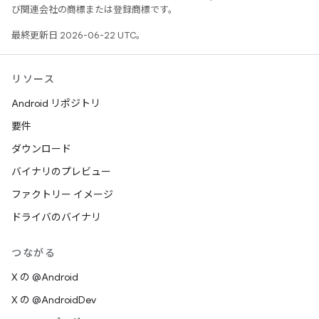
び関連会社の商標または登録商標です。
最終更新日 2026-06-22 UTC。
リソース
Android リポジトリ
要件
ダウンロード
バイナリのプレビュー
ファクトリー イメージ
ドライバのバイナリ
つながる
X の @Android
X の @AndroidDev