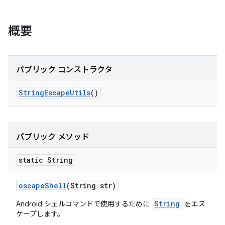
概要
パブリック コンストラクタ
String
Escape
Utils
()
パブリック メソッド
static String
escape
Shell
(String str)
String
Android シェルコマンドで使用するために
をエス
ケープします。