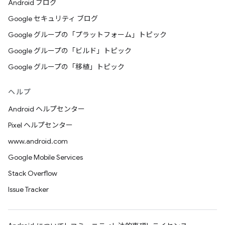
Android ブログ
Google セキュリティ ブログ
Google グループの「プラットフォーム」トピック
Google グループの「ビルド」トピック
Google グループの「移植」トピック
ヘルプ
Android ヘルプセンター
Pixel ヘルプセンター
www.android.com
Google Mobile Services
Stack Overflow
Issue Tracker