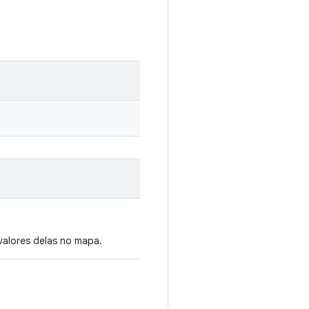
valores delas no mapa.