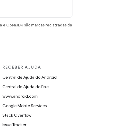
va e OpenJDK são marcas registradas da
RECEBER AJUDA
Central de Ajuda do Android
Central de Ajuda do Pixel
www.android.com
Google Mobile Services
Stack Overflow
Issue Tracker