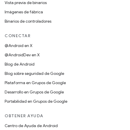
Vista previa de binarios
Imágenes de fábrica
Binarios de controladores
CONECTAR
@Android en X
@AndroidDev en X
Blog de Android
Blog sobre seguridad de Google
Plataforma en Grupos de Google
Desarrollo en Grupos de Google
Portabilidad en Grupos de Google
OBTENER AYUDA
Centro de Ayuda de Android