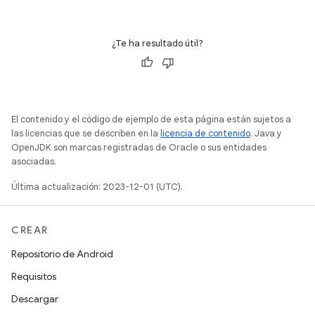
¿Te ha resultado útil?
El contenido y el código de ejemplo de esta página están sujetos a
las licencias que se describen en la
licencia de contenido
. Java y
OpenJDK son marcas registradas de Oracle o sus entidades
asociadas.
Última actualización: 2023-12-01 (UTC).
CREAR
Repositorio de Android
Requisitos
Descargar