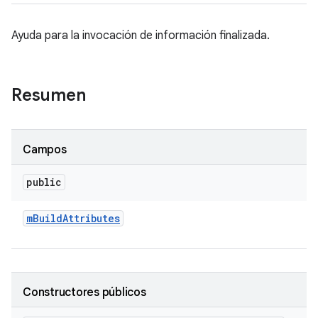
Ayuda para la invocación de información finalizada.
Resumen
Campos
public
m
Build
Attributes
Constructores públicos