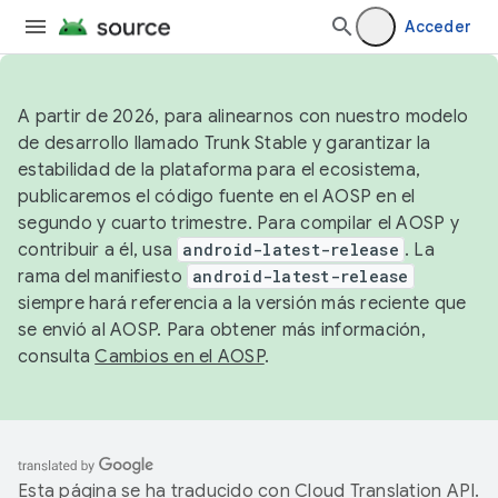
Acceder
A partir de 2026, para alinearnos con nuestro modelo
de desarrollo llamado Trunk Stable y garantizar la
estabilidad de la plataforma para el ecosistema,
publicaremos el código fuente en el AOSP en el
segundo y cuarto trimestre. Para compilar el AOSP y
contribuir a él, usa
android-latest-release
. La
rama del manifiesto
android-latest-release
siempre hará referencia a la versión más reciente que
se envió al AOSP. Para obtener más información,
consulta
Cambios en el AOSP
.
Esta página se ha traducido con
Cloud Translation API
.