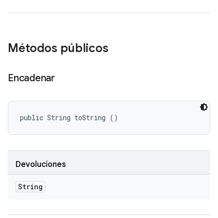
Métodos públicos
Encadenar
public String toString ()
Devoluciones
String