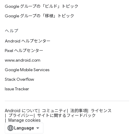
Google グループの「ビルド」トピック
Google グループの「移植」トピック
ヘルプ
Android ヘルプセンター
Pixel ヘルプセンター
www.android.com
Google Mobile Services
Stack Overflow
Issue Tracker
Android について
コミュニティ
法的事項
ライセンス
プライバシー
サイトに関するフィードバック
Manage cookies