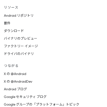
リソース
Android リポジトリ
要件
ダウンロード
バイナリのプレビュー
ファクトリー イメージ
ドライバのバイナリ
つながる
X の @Android
X の @AndroidDev
Android ブログ
Google セキュリティ ブログ
Google グループの「プラットフォーム」トピック