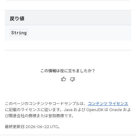
戻り値
String
この情報は役に立ちましたか？
このページのコンテンツやコードサンプルは、
コンテンツ ライセンス
に記載のライセンスに従います。Java および OpenJDK は Oracle およ
び関連会社の商標または登録商標です。
最終更新日 2026-06-22 UTC。