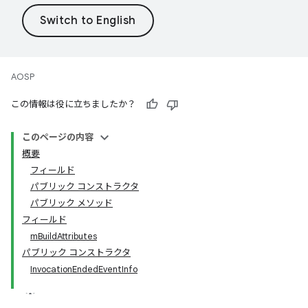
AOSP
この情報は役に立ちましたか？
このページの内容
概要
フィールド
パブリック コンストラクタ
パブリック メソッド
フィールド
mBuildAttributes
パブリック コンストラクタ
InvocationEndedEventInfo