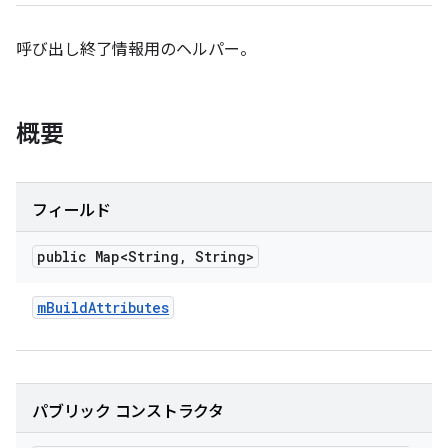
呼び出し終了情報用のヘルパー。
概要
フィールド
public Map<String
,
String>
m
Build
Attributes
パブリック コンストラクタ