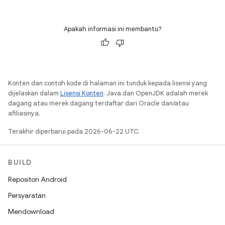
Apakah informasi ini membantu?
Konten dan contoh kode di halaman ini tunduk kepada lisensi yang
dijelaskan dalam
Lisensi Konten
. Java dan OpenJDK adalah merek
dagang atau merek dagang terdaftar dari Oracle dan/atau
afiliasinya.
Terakhir diperbarui pada 2026-06-22 UTC.
BUILD
Repositori Android
Persyaratan
Mendownload