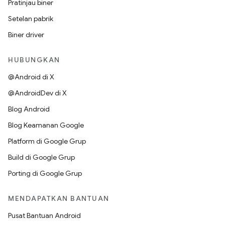
Pratinjau biner
Setelan pabrik
Biner driver
HUBUNGKAN
@Android di X
@AndroidDev di X
Blog Android
Blog Keamanan Google
Platform di Google Grup
Build di Google Grup
Porting di Google Grup
MENDAPATKAN BANTUAN
Pusat Bantuan Android