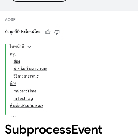
AOSP
ข้อมูลนี้มีประโยชน์ไหม
ในหน้านี้
สรุป
ช่อง
ช่างก่อสร้างสาธารณะ
วิธีการสาธารณะ
ช่อง
mStartTime
mTestTag
ช่างก่อสร้างสาธารณะ
Subprocess
Event