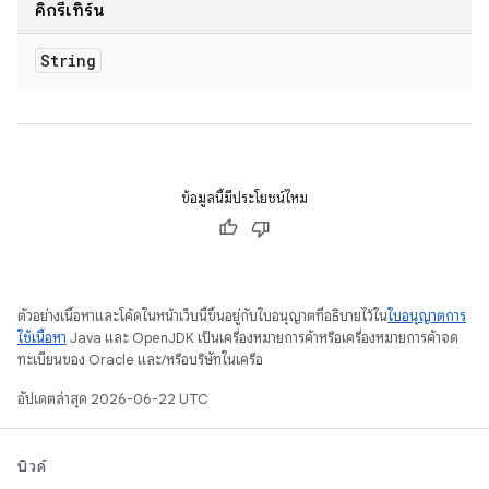
คิกรีเทิร์น
String
ข้อมูลนี้มีประโยชน์ไหม
ตัวอย่างเนื้อหาและโค้ดในหน้าเว็บนี้ขึ้นอยู่กับใบอนุญาตที่อธิบายไว้ใน
ใบอนุญาตการ
ใช้เนื้อหา
Java และ OpenJDK เป็นเครื่องหมายการค้าหรือเครื่องหมายการค้าจด
ทะเบียนของ Oracle และ/หรือบริษัทในเครือ
อัปเดตล่าสุด 2026-06-22 UTC
บิวด์