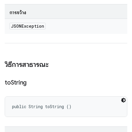
การขว้าง
JSONException
วิธีการสาธารณะ
to
String
public String toString ()