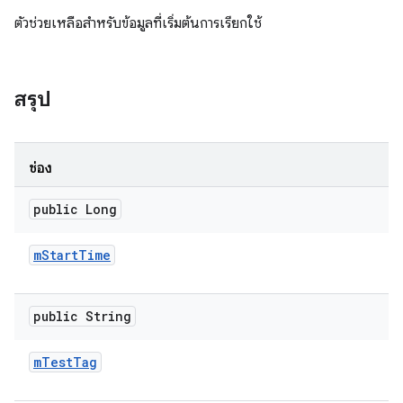
ตัวช่วยเหลือสำหรับข้อมูลที่เริ่มต้นการเรียกใช้
สรุป
ช่อง
public Long
m
Start
Time
public String
m
Test
Tag