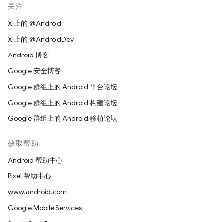
关注
X 上的 @Android
X 上的 @AndroidDev
Android 博客
Google 安全博客
Google 群组上的 Android 平台论坛
Google 群组上的 Android 构建论坛
Google 群组上的 Android 移植论坛
获取帮助
Android 帮助中心
Pixel 帮助中心
www.android.com
Google Mobile Services