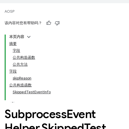
AOSP
该内容对您有帮助吗？
本页内容
摘要
字段
公共构造函数
公共方法
字段
skipReason
公共构造函数
SkippedTestEventInfo
Subprocess
Event
Helper
.
Skipped
Test