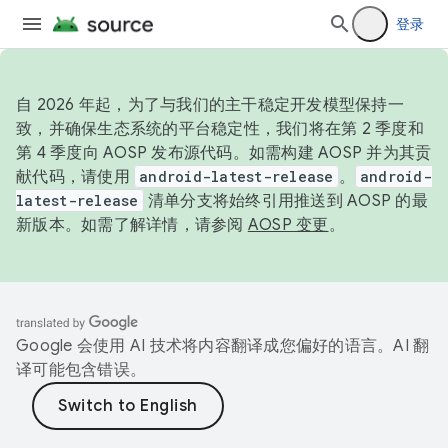
登录
自 2026 年起，为了与我们的主干稳定开发模型保持一
致，并确保生态系统的平台稳定性，我们将在第 2 季度和
第 4 季度向 AOSP 发布源代码。如需构建 AOSP 并为其贡
献代码，请使用
android-latest-release
。
android-
latest-release
清单分支将始终引用推送到 AOSP 的最
新版本。如需了解详情，请参阅
AOSP 变更
。
Google 会使用 AI 技术将内容翻译成您偏好的语言。AI 翻
译可能包含错误。