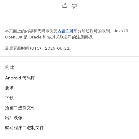
本页面上的内容和代码示例受
内容许可
部分所述许可的限制。Java 和
OpenJDK 是 Oracle 和/或其关联公司的注册商标。
最后更新时间 (UTC)：2026-06-22。
构建
Android 代码库
要求
下载
预览二进制文件
出厂映像
驱动程序二进制文件