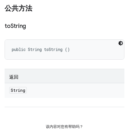
公共方法
to
String
public String toString ()
返回
String
该内容对您有帮助吗？