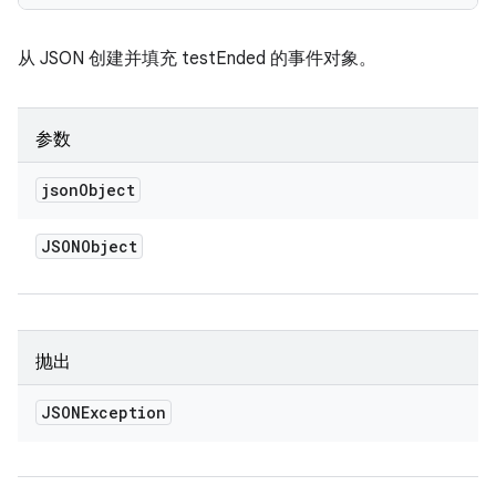
从 JSON 创建并填充 testEnded 的事件对象。
参数
json
Object
JSONObject
抛出
JSONException