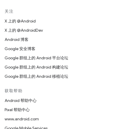
关注
X 上的 @Android
X 上的 @AndroidDev
Android 博客
Google 安全博客
Google 群组上的 Android 平台论坛
Google 群组上的 Android 构建论坛
Google 群组上的 Android 移植论坛
获取帮助
Android 帮助中心
Pixel 帮助中心
www.android.com
Google Mobile Services