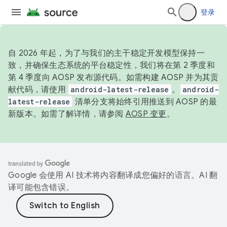
登录
自 2026 年起，为了与我们的主干稳定开发模型保持一
致，并确保生态系统的平台稳定性，我们将在第 2 季度和
第 4 季度向 AOSP 发布源代码。如需构建 AOSP 并为其贡
献代码，请使用
android-latest-release
。
android-
latest-release
清单分支将始终引用推送到 AOSP 的最
新版本。如需了解详情，请参阅
AOSP 变更
。
Google 会使用 AI 技术将内容翻译成您偏好的语言。AI 翻
译可能包含错误。