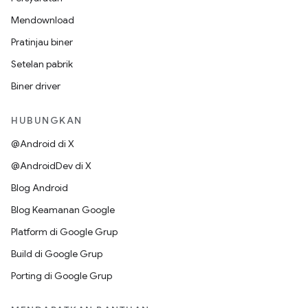
Mendownload
Pratinjau biner
Setelan pabrik
Biner driver
HUBUNGKAN
@Android di X
@AndroidDev di X
Blog Android
Blog Keamanan Google
Platform di Google Grup
Build di Google Grup
Porting di Google Grup