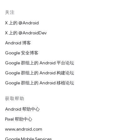
关注
X 上的 @Android
X 上的 @AndroidDev
Android 博客
Google 安全博客
Google 群组上的 Android 平台论坛
Google 群组上的 Android 构建论坛
Google 群组上的 Android 移植论坛
获取帮助
Android 帮助中心
Pixel 帮助中心
www.android.com
Google Mobile Services