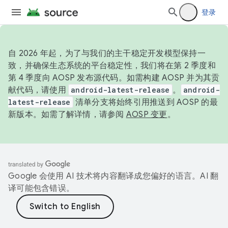
登录
自 2026 年起，为了与我们的主干稳定开发模型保持一
致，并确保生态系统的平台稳定性，我们将在第 2 季度和
第 4 季度向 AOSP 发布源代码。如需构建 AOSP 并为其贡
献代码，请使用
android-latest-release
。
android-
latest-release
清单分支将始终引用推送到 AOSP 的最
新版本。如需了解详情，请参阅
AOSP 变更
。
Google 会使用 AI 技术将内容翻译成您偏好的语言。AI 翻
译可能包含错误。