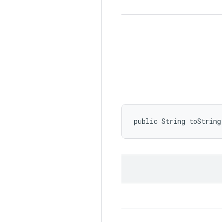
public String toString