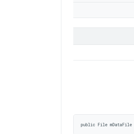
public File mDataFile