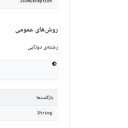
JSONException
روش‌های عمومی
رشته‌ی دوتایی
بازگشت‌ها
String