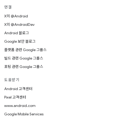
연결
X의 @Android
X의 @AndroidDev
Android 블로그
Google 보안 블로그
플랫폼 관련 Google 그룹스
빌드 관련 Google 그룹스
포팅 관련 Google 그룹스
도움받기
Android 고객센터
Pixel 고객센터
www.android.com
Google Mobile Services