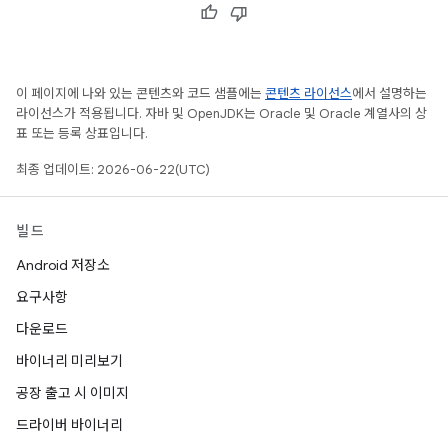
이 페이지에 나와 있는 콘텐츠와 코드 샘플에는
콘텐츠 라이선스
에서 설명하는
라이선스가 적용됩니다. 자바 및 OpenJDK는 Oracle 및 Oracle 계열사의 상
표 또는 등록 상표입니다.
최종 업데이트: 2026-06-22(UTC)
빌드
Android 저장소
요구사항
다운로드
바이너리 미리보기
공장 출고 시 이미지
드라이버 바이너리