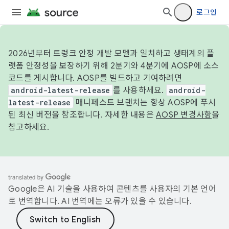
로그인
2026년부터 트렁크 안정 개발 모델과 일치하고 생태계의 플
랫폼 안정성을 보장하기 위해 2분기와 4분기에 AOSP에 소스
코드를 게시합니다. AOSP를 빌드하고 기여하려면
android-latest-release
를 사용하세요.
android-
latest-release
매니페스트 브랜치는 항상 AOSP에 푸시
된 최신 버전을 참조합니다. 자세한 내용은
AOSP 변경사항
을
참고하세요.
Google은 AI 기술을 사용하여 콘텐츠를 사용자의 기본 언어
로 번역합니다. AI 번역에는 오류가 있을 수 있습니다.