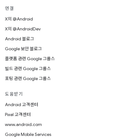
연결
X의 @Android
X의 @AndroidDev
Android 블로그
Google 보안 블로그
플랫폼 관련 Google 그룹스
빌드 관련 Google 그룹스
포팅 관련 Google 그룹스
도움받기
Android 고객센터
Pixel 고객센터
www.android.com
Google Mobile Services