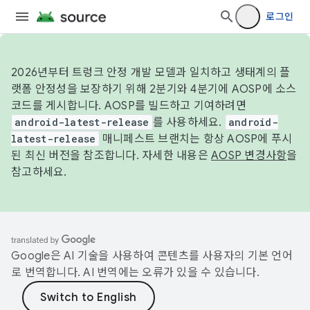
로그인
2026년부터 트렁크 안정 개발 모델과 일치하고 생태계의 플
랫폼 안정성을 보장하기 위해 2분기와 4분기에 AOSP에 소스
코드를 게시합니다. AOSP를 빌드하고 기여하려면
android-latest-release
를 사용하세요.
android-
latest-release
매니페스트 브랜치는 항상 AOSP에 푸시
된 최신 버전을 참조합니다. 자세한 내용은
AOSP 변경사항
을
참고하세요.
Google은 AI 기술을 사용하여 콘텐츠를 사용자의 기본 언어
로 번역합니다. AI 번역에는 오류가 있을 수 있습니다.