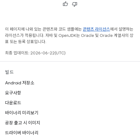
이 페이지에 나와 있는 콘텐츠와 코드 샘플에는
콘텐츠 라이선스
에서 설명하는
라이선스가 적용됩니다. 자바 및 OpenJDK는 Oracle 및 Oracle 계열사의 상
표 또는 등록 상표입니다.
최종 업데이트: 2026-06-22(UTC)
빌드
Android 저장소
요구사항
다운로드
바이너리 미리보기
공장 출고 시 이미지
드라이버 바이너리