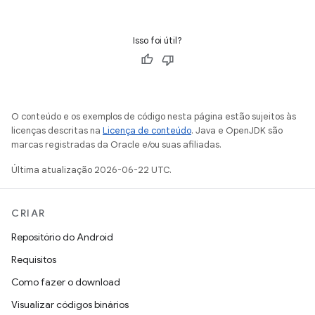
Isso foi útil?
O conteúdo e os exemplos de código nesta página estão sujeitos às
licenças descritas na
Licença de conteúdo
. Java e OpenJDK são
marcas registradas da Oracle e/ou suas afiliadas.
Última atualização 2026-06-22 UTC.
CRIAR
Repositório do Android
Requisitos
Como fazer o download
Visualizar códigos binários