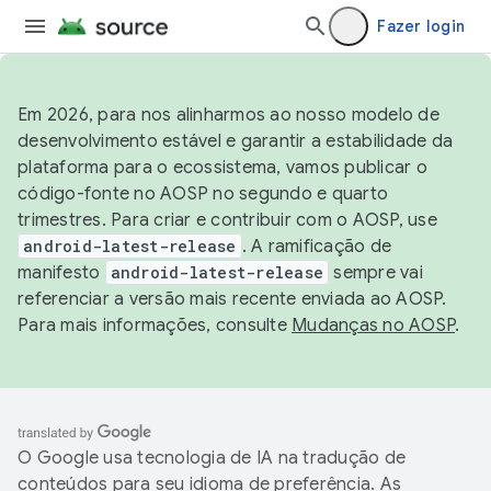
Fazer login
Em 2026, para nos alinharmos ao nosso modelo de
desenvolvimento estável e garantir a estabilidade da
plataforma para o ecossistema, vamos publicar o
código-fonte no AOSP no segundo e quarto
trimestres. Para criar e contribuir com o AOSP, use
android-latest-release
. A ramificação de
manifesto
android-latest-release
sempre vai
referenciar a versão mais recente enviada ao AOSP.
Para mais informações, consulte
Mudanças no AOSP
.
O Google usa tecnologia de IA na tradução de
conteúdos para seu idioma de preferência. As