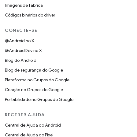
Imagens de fábrica
Códigos binários do driver
CONECTE-SE
@Android no X
@AndroidDev no X
Blog do Android
Blog de segurança do Google
Plataforma no Grupos do Google
Criação no Grupos do Google
Portabilidade no Grupos do Google
RECEBER AJUDA
Central de Ajuda do Android
Central de Ajuda do Pixel