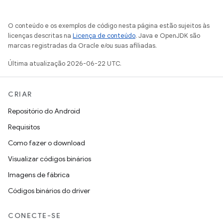
O conteúdo e os exemplos de código nesta página estão sujeitos às
licenças descritas na
Licença de conteúdo
. Java e OpenJDK são
marcas registradas da Oracle e/ou suas afiliadas.
Última atualização 2026-06-22 UTC.
CRIAR
Repositório do Android
Requisitos
Como fazer o download
Visualizar códigos binários
Imagens de fábrica
Códigos binários do driver
CONECTE-SE