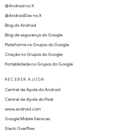
@Android no X
@AndroidDev no X
Blog do Android
Blog de segurança do Google
Plataforma no Grupos do Google
Criação no Grupos do Google
Portabilidade no Grupos do Google
RECEBER AJUDA
Central de Ajuda do Android
Central de Ajuda do Pixel
www.android.com
Google Mobile Services
Stack Overflow