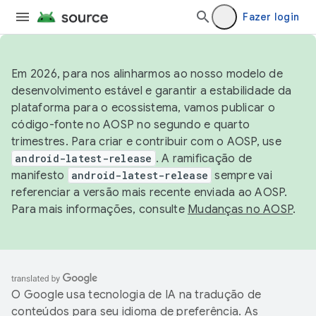
Fazer login
Em 2026, para nos alinharmos ao nosso modelo de
desenvolvimento estável e garantir a estabilidade da
plataforma para o ecossistema, vamos publicar o
código-fonte no AOSP no segundo e quarto
trimestres. Para criar e contribuir com o AOSP, use
android-latest-release
. A ramificação de
manifesto
android-latest-release
sempre vai
referenciar a versão mais recente enviada ao AOSP.
Para mais informações, consulte
Mudanças no AOSP
.
O Google usa tecnologia de IA na tradução de
conteúdos para seu idioma de preferência. As