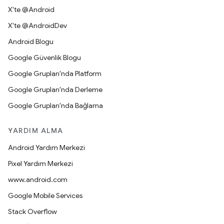
X'te @Android
X'te @AndroidDev
Android Blogu
Google Güvenlik Blogu
Google Grupları'nda Platform
Google Grupları'nda Derleme
Google Grupları'nda Bağlama
YARDIM ALMA
Android Yardım Merkezi
Pixel Yardım Merkezi
www.android.com
Google Mobile Services
Stack Overflow