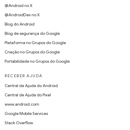
@Android no X
@AndroidDev no X
Blog do Android
Blog de segurança do Google
Plataforma no Grupos do Google
Criação no Grupos do Google
Portabilidade no Grupos do Google
RECEBER AJUDA
Central de Ajuda do Android
Central de Ajuda do Pixel
www.android.com
Google Mobile Services
Stack Overflow