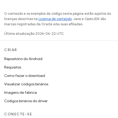
O conteúdo e os exemplos de código nesta página estão sujeitos às
licenças descritas na
Licença de conteúdo
. Java e OpenJDK são
marcas registradas da Oracle e/ou suas afiliadas.
Última atualização 2026-06-22 UTC.
CRIAR
Repositório do Android
Requisitos
Como fazer o download
Visualizar códigos binários
Imagens de fábrica
Códigos binários do driver
CONECTE-SE