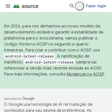
Fazer login
Em 2026, para nos alinharmos ao nosso modelo de
desenvolvimento estável e garantir a estabilidade da
plataforma para o ecossistema, vamos publicar o
código-fonte no AOSP no segundo e quarto
trimestres. Para criar e contribuir com o AOSP, use
android-latest-release
. A ramificação de
manifesto
android-latest-release
sempre vai
referenciar a versão mais recente enviada ao AOSP.
Para mais informações, consulte
Mudanças no AOSP
.
O Google usa tecnologia de IA na tradução de
conteúdos para seu idioma de preferência. As