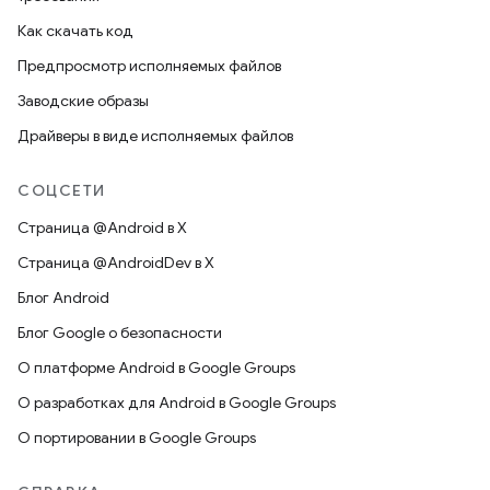
Как скачать код
Предпросмотр исполняемых файлов
Заводские образы
Драйверы в виде исполняемых файлов
СОЦСЕТИ
Страница @Android в X
Страница @AndroidDev в X
Блог Android
Блог Google о безопасности
О платформе Android в Google Groups
О разработках для Android в Google Groups
О портировании в Google Groups