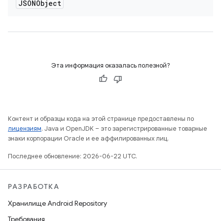
JSONObject
Эта информация оказалась полезной?
Контент и образцы кода на этой странице предоставлены по
лицензиям
. Java и OpenJDK – это зарегистрированные товарные
знаки корпорации Oracle и ее аффилированных лиц.
Последнее обновление: 2026-06-22 UTC.
РАЗРАБОТКА
Хранилище Android Repository
Требования