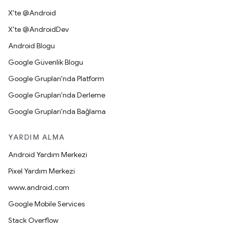
X'te @Android
X'te @AndroidDev
Android Blogu
Google Güvenlik Blogu
Google Grupları'nda Platform
Google Grupları'nda Derleme
Google Grupları'nda Bağlama
YARDIM ALMA
Android Yardım Merkezi
Pixel Yardım Merkezi
www.android.com
Google Mobile Services
Stack Overflow