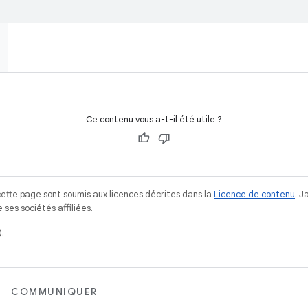
Ce contenu vous a-t-il été utile ?
ette page sont soumis aux licences décrites dans la
Licence de contenu
. 
ses sociétés affiliées.
.
COMMUNIQUER