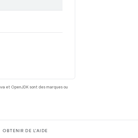
Java et OpenJDK sont des marques ou
OBTENIR DE L'AIDE