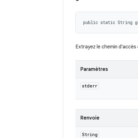
public static String 
Extrayez le chemin d'accès du
Paramètres
stderr
Renvoie
String