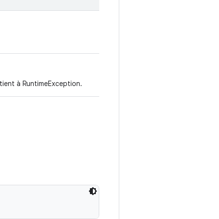
 tient à RuntimeException.