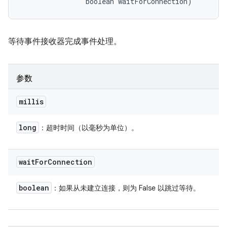
                boolean waitForConnection)
等待事件接收器完成事件处理。
参数
millis
long
：超时时间（以毫秒为单位）。
wait
For
Connection
boolean
：如果从未建立连接，则为 False 以跳过等待。