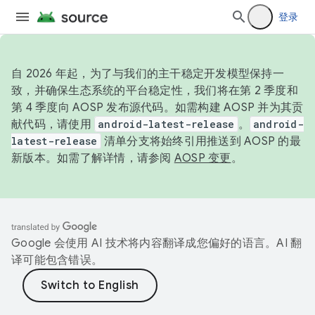
登录
自 2026 年起，为了与我们的主干稳定开发模型保持一
致，并确保生态系统的平台稳定性，我们将在第 2 季度和
第 4 季度向 AOSP 发布源代码。如需构建 AOSP 并为其贡
献代码，请使用
android-latest-release
。
android-
latest-release
清单分支将始终引用推送到 AOSP 的最
新版本。如需了解详情，请参阅
AOSP 变更
。
Google 会使用 AI 技术将内容翻译成您偏好的语言。AI 翻
译可能包含错误。