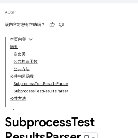
AOSP
该内容对您有帮助吗？
本页内容
摘要
嵌套类
公共构造函数
公共方法
公共构造函数
SubprocessTestResultsParser
SubprocessTestResultsParser
公共方法
Subprocess
Test
Results
Parser