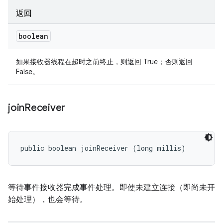
返回
boolean
如果接收器线程在超时之前终止，则返回 True；否则返回
False。
join
Receiver
public boolean joinReceiver (long millis)
等待事件接收器完成事件处理。即使未建立连接（即尚未开
始处理），也会等待。