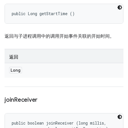
public Long getStartTime ()
返回与子进程调用中的调用开始事件关联的开始时间。
返回
Long
join
Receiver
public boolean joinReceiver (long millis, 
