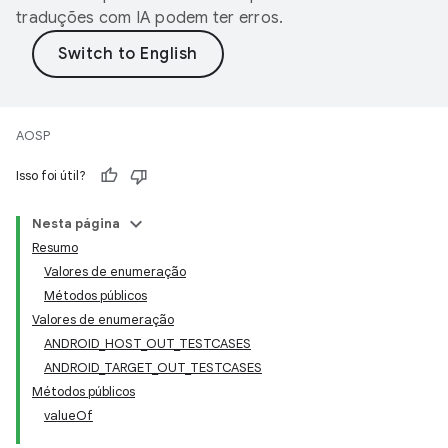
traduções com IA podem ter erros.
AOSP
Isso foi útil?
Nesta página
Resumo
Valores de enumeração
Métodos públicos
Valores de enumeração
ANDROID_HOST_OUT_TESTCASES
ANDROID_TARGET_OUT_TESTCASES
Métodos públicos
valueOf