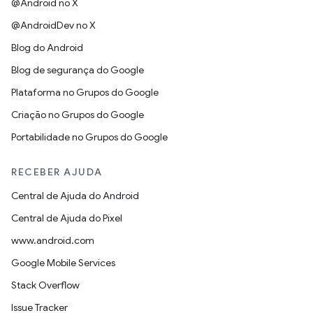
@Android no X
@AndroidDev no X
Blog do Android
Blog de segurança do Google
Plataforma no Grupos do Google
Criação no Grupos do Google
Portabilidade no Grupos do Google
RECEBER AJUDA
Central de Ajuda do Android
Central de Ajuda do Pixel
www.android.com
Google Mobile Services
Stack Overflow
Issue Tracker