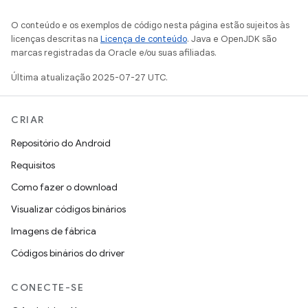
O conteúdo e os exemplos de código nesta página estão sujeitos às
licenças descritas na
Licença de conteúdo
. Java e OpenJDK são
marcas registradas da Oracle e/ou suas afiliadas.
Última atualização 2025-07-27 UTC.
CRIAR
Repositório do Android
Requisitos
Como fazer o download
Visualizar códigos binários
Imagens de fábrica
Códigos binários do driver
CONECTE-SE