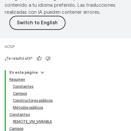
contenido a tu idioma preferido. Las traducciones
realizadas con IA pueden contener errores.
AOSP
¿Te resultó útil?
En esta página
Resumen
Constantes
Campos
Constructores públicos
Métodos públicos
Constantes
REMOTE_VM_VARIABLE
Campos