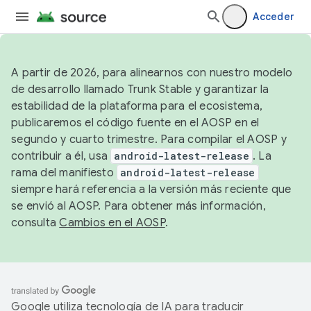
Acceder
A partir de 2026, para alinearnos con nuestro modelo
de desarrollo llamado Trunk Stable y garantizar la
estabilidad de la plataforma para el ecosistema,
publicaremos el código fuente en el AOSP en el
segundo y cuarto trimestre. Para compilar el AOSP y
contribuir a él, usa
android-latest-release
. La
rama del manifiesto
android-latest-release
siempre hará referencia a la versión más reciente que
se envió al AOSP. Para obtener más información,
consulta
Cambios en el AOSP
.
Google utiliza tecnología de IA para traducir