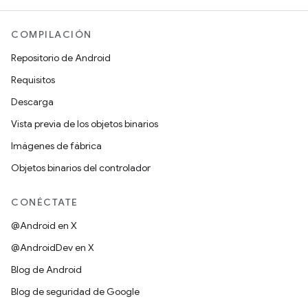
COMPILACIÓN
Repositorio de Android
Requisitos
Descarga
Vista previa de los objetos binarios
Imágenes de fábrica
Objetos binarios del controlador
CONÉCTATE
@Android en X
@AndroidDev en X
Blog de Android
Blog de seguridad de Google