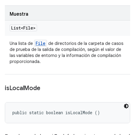
Muestra
List<File>
File
Una lista de
de directorios de la carpeta de casos
de prueba de la salida de compilación, según el valor de
las variables de entorno y la información de compilación
proporcionada.
is
Local
Mode
public static boolean isLocalMode ()