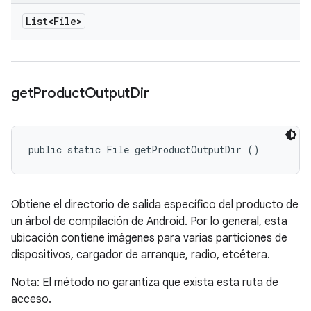
List<File>
get
Product
Output
Dir
public static File getProductOutputDir ()
Obtiene el directorio de salida específico del producto de
un árbol de compilación de Android. Por lo general, esta
ubicación contiene imágenes para varias particiones de
dispositivos, cargador de arranque, radio, etcétera.
Nota: El método no garantiza que exista esta ruta de
acceso.