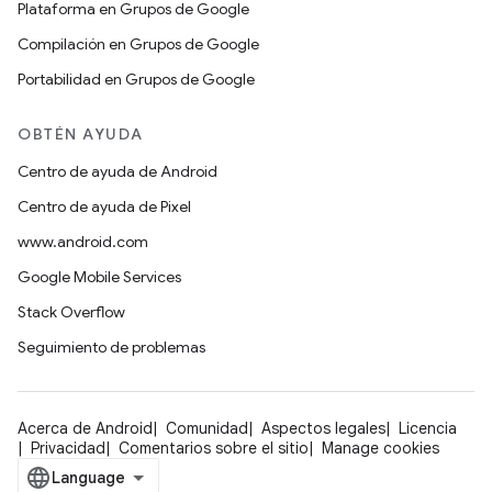
Plataforma en Grupos de Google
Compilación en Grupos de Google
Portabilidad en Grupos de Google
OBTÉN AYUDA
Centro de ayuda de Android
Centro de ayuda de Pixel
www.android.com
Google Mobile Services
Stack Overflow
Seguimiento de problemas
Acerca de Android
Comunidad
Aspectos legales
Licencia
Privacidad
Comentarios sobre el sitio
Manage cookies