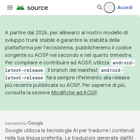
Accedi
A partire dal 2026, per allinearci al nostro modello di
sviluppo trunk stabile e garantire la stabilità della
piattaforma per l'ecosistema, pubblicheremo il codice
sorgente su AOSP nel secondo e nel quarto trimestre.
Per compilare e contribuire ad AOSP, utilizza
android-
latest-release
. Il branch del manifest
android-
latest-release
farà sempre riferimento alla release
più recente pubblicata su AOSP. Per saperne di più,
consulta la sezione
Modifiche ad AOSP
.
Google utilizza la tecnologia AI per tradurre i contenuti
nella tua lingua preferita. Le traduzioni generate dall'AI