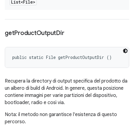
List<File>
get
Product
Output
Dir
public static File getProductOutputDir ()
Recupera la directory di output specifica del prodotto da
un albero di build di Android. In genere, questa posizione
contiene immagini per varie partizioni del dispositivo,
bootloader, radio e così via.
Nota: il metodo non garantisce l'esistenza di questo
percorso.