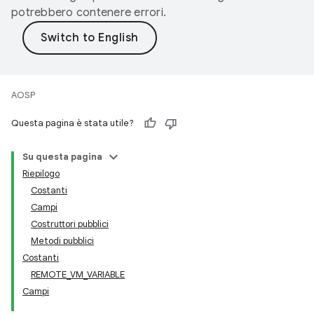
potrebbero contenere errori.
AOSP
Questa pagina è stata utile?
Su questa pagina
Riepilogo
Costanti
Campi
Costruttori pubblici
Metodi pubblici
Costanti
REMOTE_VM_VARIABLE
Campi