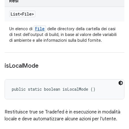
Resi
List<File>
File
Un elenco di
delle directory della cartella dei casi
di test dell'output di build, in base al valore delle variabili
di ambiente e alle informazioni sulla build fornite.
is
Local
Mode
public static boolean isLocalMode ()
Restituisce true se Tradefed è in esecuzione in modalità
locale e deve automatizzare alcune azioni per l'utente.