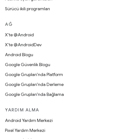
Sürücü ikili programları
AĞ
X'te @Android
X'te @AndroidDev
Android Blogu
Google Güvenlik Blogu
Google Grupları'nda Platform
Google Grupları'nda Derleme
Google Grupları'nda Bağlama
YARDIM ALMA
Android Yardım Merkezi
Pixel Yardım Merkezi