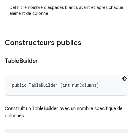
Définit le nombre d'espaces blancs avant et après chaque
élément de colonne
Constructeurs publics
Table
Builder
public TableBuilder (int numColumns)
Construit un TableBuilder avec un nombre spécifique de
colonnes.