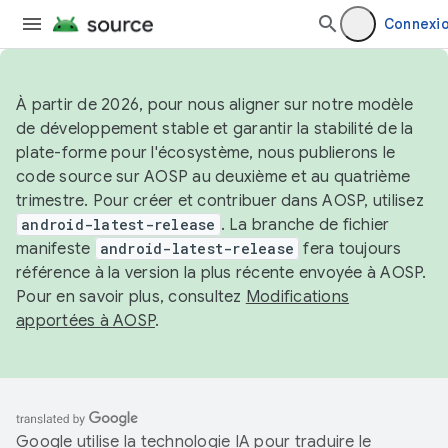
Connexi
À partir de 2026, pour nous aligner sur notre modèle
de développement stable et garantir la stabilité de la
plate-forme pour l'écosystème, nous publierons le
code source sur AOSP au deuxième et au quatrième
trimestre. Pour créer et contribuer dans AOSP, utilisez
android-latest-release
. La branche de fichier
manifeste
android-latest-release
fera toujours
référence à la version la plus récente envoyée à AOSP.
Pour en savoir plus, consultez
Modifications
apportées à AOSP
.
Google utilise la technologie IA pour traduire le