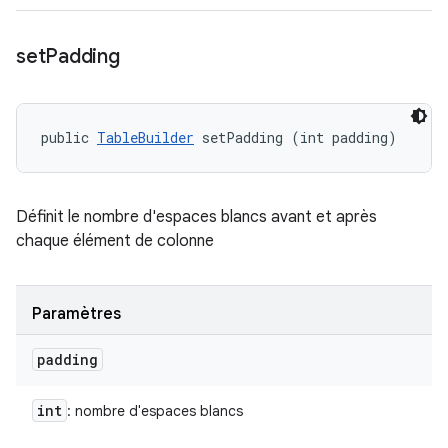
set
Padding
public 
TableBuilder
 setPadding (int padding)
Définit le nombre d'espaces blancs avant et après
chaque élément de colonne
Paramètres
padding
int
: nombre d'espaces blancs