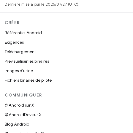
Dernière mise à jour le 2025/07/27 (UTC).
CRÉER
Référentiel Android
Exigences
Téléchargement
Prévisualiser les binaires
Images d'usine
Fichiers binaires de pilote
COMMUNIQUER
@Android sur X
@AndroidDev sur X
Blog Android