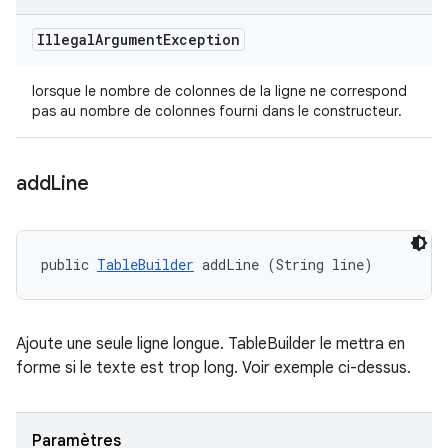
Illegal
Argument
Exception
lorsque le nombre de colonnes de la ligne ne correspond
pas au nombre de colonnes fourni dans le constructeur.
add
Line
public 
TableBuilder
 addLine (String line)
Ajoute une seule ligne longue. TableBuilder le mettra en
forme si le texte est trop long. Voir exemple ci-dessus.
Paramètres