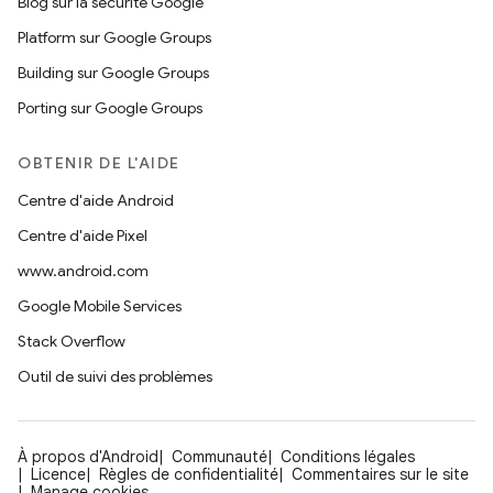
Blog sur la sécurité Google
Platform sur Google Groups
Building sur Google Groups
Porting sur Google Groups
OBTENIR DE L'AIDE
Centre d'aide Android
Centre d'aide Pixel
www.android.com
Google Mobile Services
Stack Overflow
Outil de suivi des problèmes
À propos d'Android
Communauté
Conditions légales
Licence
Règles de confidentialité
Commentaires sur le site
Manage cookies