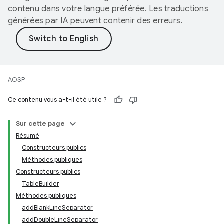
contenu dans votre langue préférée. Les traductions
générées par IA peuvent contenir des erreurs.
AOSP
Ce contenu vous a-t-il été utile ?
Sur cette page
Résumé
Constructeurs publics
Méthodes publiques
Constructeurs publics
TableBuilder
Méthodes publiques
addBlankLineSeparator
addDoubleLineSeparator