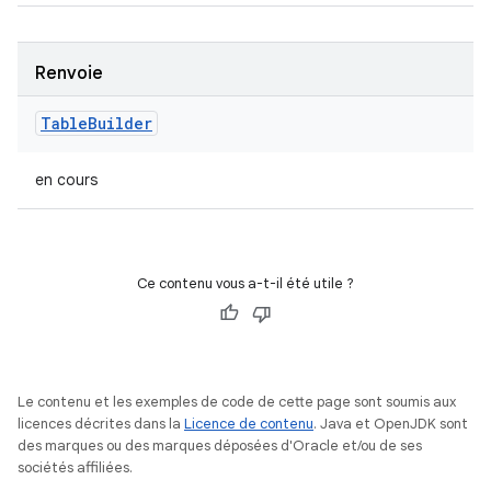
Renvoie
Table
Builder
en cours
Ce contenu vous a-t-il été utile ?
Le contenu et les exemples de code de cette page sont soumis aux
licences décrites dans la
Licence de contenu
. Java et OpenJDK sont
des marques ou des marques déposées d'Oracle et/ou de ses
sociétés affiliées.