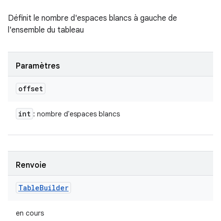
Définit le nombre d'espaces blancs à gauche de
l'ensemble du tableau
Paramètres
offset
int
: nombre d'espaces blancs
Renvoie
Table
Builder
en cours