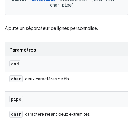
                char pipe)
Ajoute un séparateur de lignes personnalisé.
Paramètres
end
char
: deux caractères de fin.
pipe
char
: caractère reliant deux extrémités