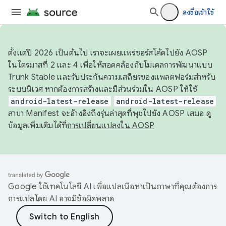
ลงชื่อเข้าใช้
ตั้งแต่ปี 2026 เป็นต้นไป เราจะเผยแพร่ซอร์สโค้ดไปยัง AOSP
ในไตรมาสที่ 2 และ 4 เพื่อให้สอดคล้องกับโมเดลการพัฒนาแบบ
Trunk Stable และรับประกันความเสถียรของแพลตฟอร์มสำหรับ
ระบบนิเวศ หากต้องการสร้างและมีส่วนร่วมใน AOSP ให้ใช้
android-latest-release
android-latest-release
สาขา Manifest จะอ้างอิงถึงรุ่นล่าสุดที่พุชไปยัง AOSP เสมอ ดู
ข้อมูลเพิ่มเติมได้ที่
การเปลี่ยนแปลงใน AOSP
Google ใช้เทคโนโลยี AI เพื่อแปลเนื้อหาเป็นภาษาที่คุณต้องการ
การแปลโดย AI อาจมีข้อผิดพลาด