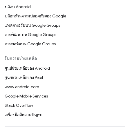
บล็อก Android
บล็อกด้านความปลอดภัยของ Google
แพลตฟอร์มบน Google Groups
การพัฒนาบน Google Groups
การพอร์ตบน Google Groups
รับความช่วยเหลือ
ศูนย์ช่วยเหลือของ Android
ศูนย์ช่วยเหลือของ Pixel
www.android.com
Google Mobile Services
Stack Overflow
เครื่องมือติดตามปัญหา