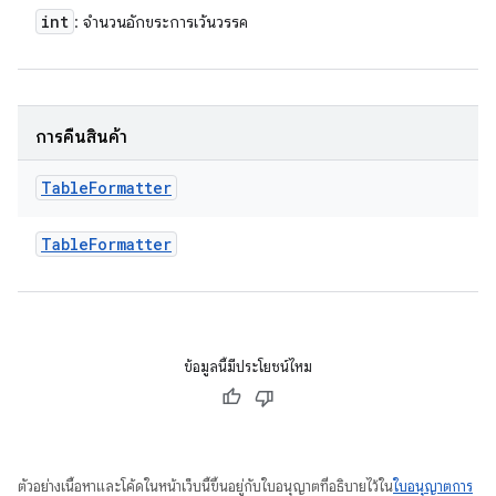
int
: จำนวนอักขระการเว้นวรรค
การคืนสินค้า
Table
Formatter
Table
Formatter
ข้อมูลนี้มีประโยชน์ไหม
ตัวอย่างเนื้อหาและโค้ดในหน้าเว็บนี้ขึ้นอยู่กับใบอนุญาตที่อธิบายไว้ใน
ใบอนุญาตการ