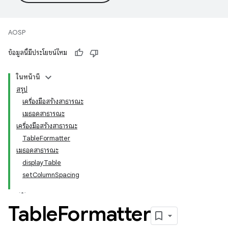
AOSP
ข้อมูลนี้มีประโยชน์ไหม
ในหน้านี้
สรุป
เครื่องมือสร้างสาธารณะ
เมธอดสาธารณะ
เครื่องมือสร้างสาธารณะ
TableFormatter
เมธอดสาธารณะ
displayTable
setColumnSpacing
Table
Formatter