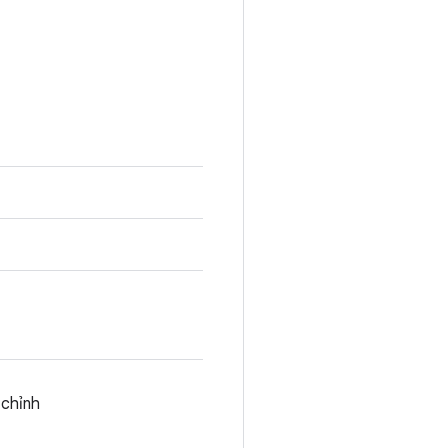
 chỉnh