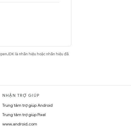
OpenJDK là nhãn hiệu hoặc nhãn hiệu đã
NHẬN TRỢ GIÚP
Trung tâm trợ giúp Android
Trung tâm trợ giúp Pixel
www.android.com