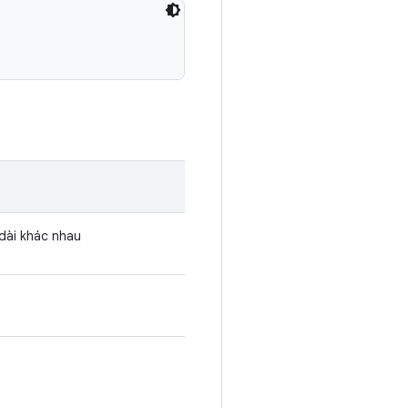
dài khác nhau