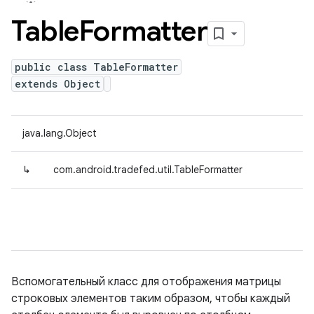
Table
Formatter
public class TableFormatter
extends Object
java.lang.Object
↳
com.android.tradefed.util.TableFormatter
Вспомогательный класс для отображения матрицы
строковых элементов таким образом, чтобы каждый