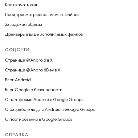
Как скачать код
Предпросмотр исполняемых файлов
Заводские образы
Драйверы в виде исполняемых файлов
СОЦСЕТИ
Страница @Android в X
Страница @AndroidDev в X
Блог Android
Блог Google о безопасности
О платформе Android в Google Groups
О разработках для Android в Google Groups
О портировании в Google Groups
СПРАВКА