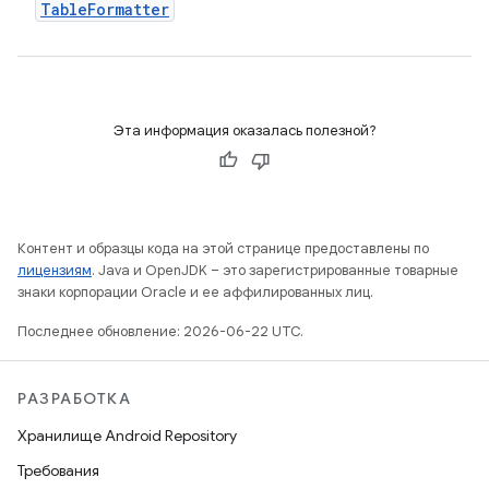
Table
Formatter
Эта информация оказалась полезной?
Контент и образцы кода на этой странице предоставлены по
лицензиям
. Java и OpenJDK – это зарегистрированные товарные
знаки корпорации Oracle и ее аффилированных лиц.
Последнее обновление: 2026-06-22 UTC.
РАЗРАБОТКА
Хранилище Android Repository
Требования