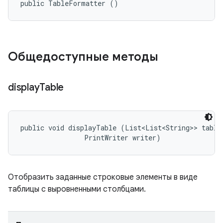
public TableFormatter ()
Общедоступные методы
display
Table
public void displayTable (List<List<String>> table,
                PrintWriter writer)
Отобразить заданные строковые элементы в виде
таблицы с выровненными столбцами.