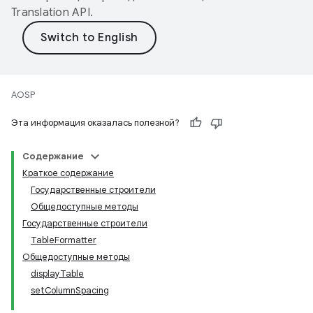
Translation API
.
AOSP
Эта информация оказалась полезной?
Содержание
Краткое содержание
Государственные строители
Общедоступные методы
Государственные строители
TableFormatter
Общедоступные методы
displayTable
setColumnSpacing