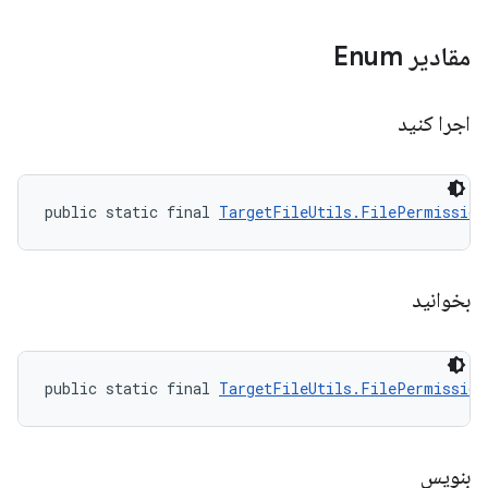
مقادیر Enum
اجرا کنید
public static final 
TargetFileUtils.FilePermission
بخوانید
public static final 
TargetFileUtils.FilePermission
بنویس