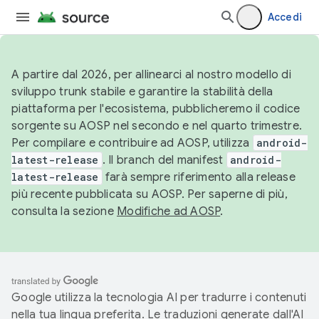
Accedi
A partire dal 2026, per allinearci al nostro modello di
sviluppo trunk stabile e garantire la stabilità della
piattaforma per l'ecosistema, pubblicheremo il codice
sorgente su AOSP nel secondo e nel quarto trimestre.
Per compilare e contribuire ad AOSP, utilizza
android-
latest-release
. Il branch del manifest
android-
latest-release
farà sempre riferimento alla release
più recente pubblicata su AOSP. Per saperne di più,
consulta la sezione
Modifiche ad AOSP
.
Google utilizza la tecnologia AI per tradurre i contenuti
nella tua lingua preferita. Le traduzioni generate dall'AI