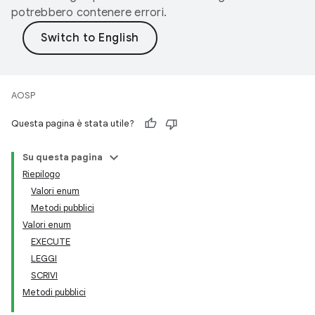
potrebbero contenere errori.
AOSP
Questa pagina è stata utile?
Su questa pagina
Riepilogo
Valori enum
Metodi pubblici
Valori enum
EXECUTE
LEGGI
SCRIVI
Metodi pubblici