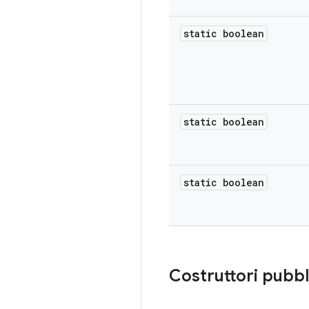
static boolean
static boolean
static boolean
Costruttori pubbl