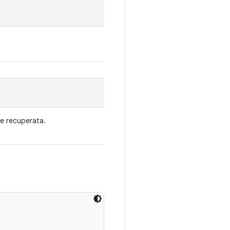
re recuperata.