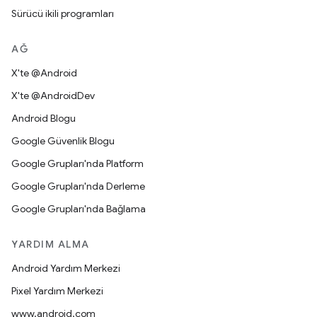
Sürücü ikili programları
AĞ
X'te @Android
X'te @AndroidDev
Android Blogu
Google Güvenlik Blogu
Google Grupları'nda Platform
Google Grupları'nda Derleme
Google Grupları'nda Bağlama
YARDIM ALMA
Android Yardım Merkezi
Pixel Yardım Merkezi
www.android.com