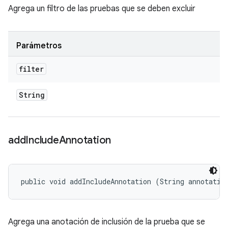
Agrega un filtro de las pruebas que se deben excluir
Parámetros
filter
String
add
Include
Annotation
public void addIncludeAnnotation (String annotatio
Agrega una anotación de inclusión de la prueba que se