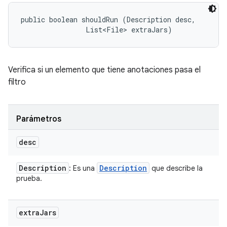
public boolean shouldRun (Description desc, 

                List<File> extraJars)
Verifica si un elemento que tiene anotaciones pasa el
filtro
Parámetros
desc
Description
Description
: Es una
que describe la
prueba.
extra
Jars