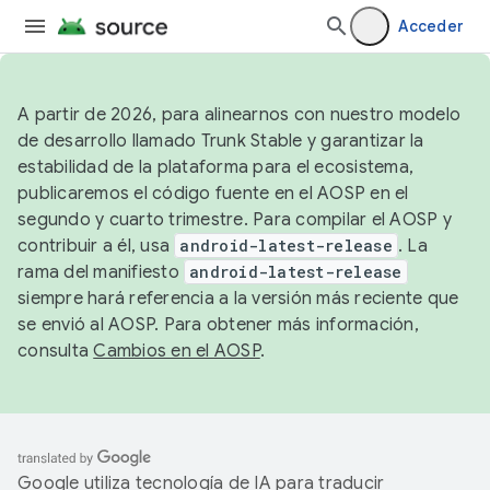
Acceder
A partir de 2026, para alinearnos con nuestro modelo
de desarrollo llamado Trunk Stable y garantizar la
estabilidad de la plataforma para el ecosistema,
publicaremos el código fuente en el AOSP en el
segundo y cuarto trimestre. Para compilar el AOSP y
contribuir a él, usa
android-latest-release
. La
rama del manifiesto
android-latest-release
siempre hará referencia a la versión más reciente que
se envió al AOSP. Para obtener más información,
consulta
Cambios en el AOSP
.
Google utiliza tecnología de IA para traducir