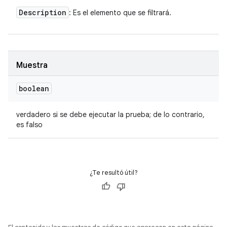
Description
: Es el elemento que se filtrará.
Muestra
boolean
verdadero si se debe ejecutar la prueba; de lo contrario,
es falso
¿Te resultó útil?