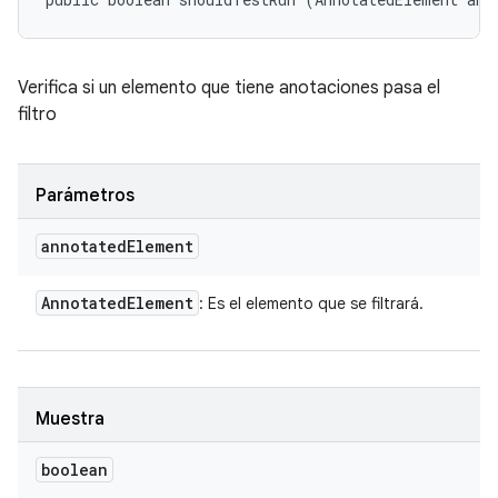
Verifica si un elemento que tiene anotaciones pasa el
filtro
Parámetros
annotated
Element
Annotated
Element
: Es el elemento que se filtrará.
Muestra
boolean