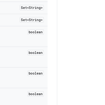
Set<String>
Set<String>
boolean
boolean
boolean
boolean