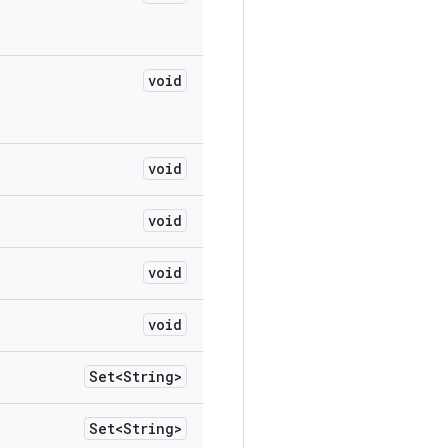
void
void
void
void
void
Set<String>
Set<String>