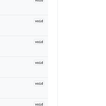
void
void
void
void
void
void