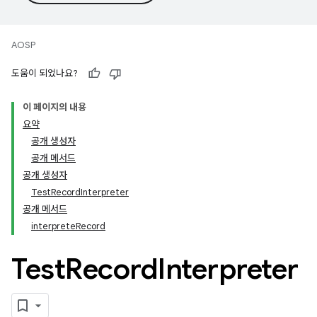
AOSP
도움이 되었나요?
이 페이지의 내용
요약
공개 생성자
공개 메서드
공개 생성자
TestRecordInterpreter
공개 메서드
interpreteRecord
Test
Record
Interpreter