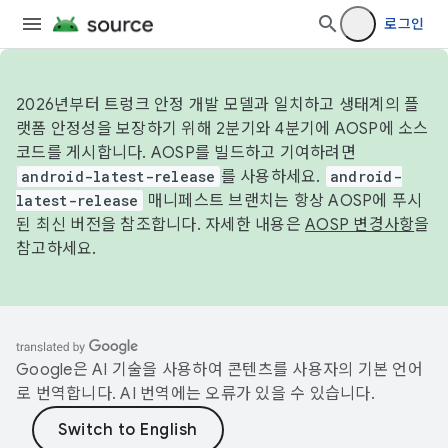
로그인
2026년부터 트렁크 안정 개발 모델과 일치하고 생태계의 플
랫폼 안정성을 보장하기 위해 2분기와 4분기에 AOSP에 소스
코드를 게시합니다. AOSP를 빌드하고 기여하려면
android-latest-release
를 사용하세요.
android-
latest-release
매니페스트 브랜치는 항상 AOSP에 푸시
된 최신 버전을 참조합니다. 자세한 내용은
AOSP 변경사항
을
참고하세요.
Google은 AI 기술을 사용하여 콘텐츠를 사용자의 기본 언어
로 번역합니다. AI 번역에는 오류가 있을 수 있습니다.