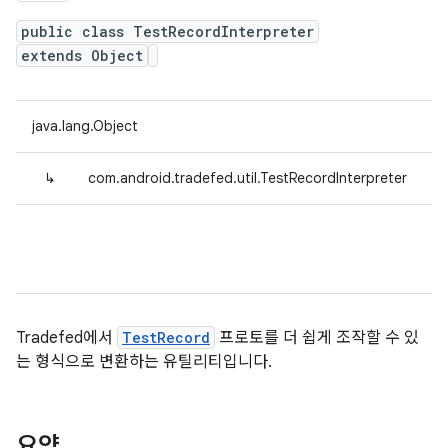
public class TestRecordInterpreter
extends Object
java.lang.Object
↳
com.android.tradefed.util.TestRecordInterpreter
Tradefed에서
TestRecord
프로토를 더 쉽게 조작할 수 있
는 형식으로 변환하는 유틸리티입니다.
요약