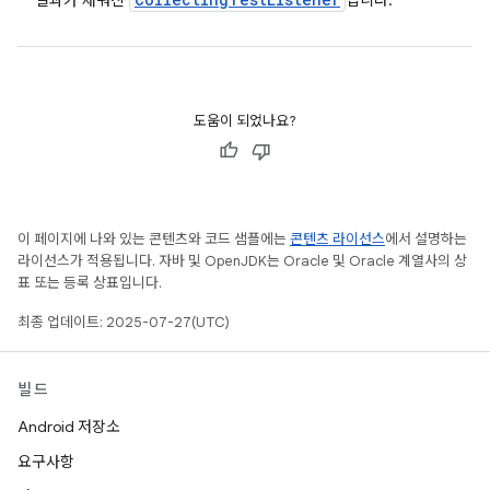
결과가 채워진
입니다.
도움이 되었나요?
이 페이지에 나와 있는 콘텐츠와 코드 샘플에는
콘텐츠 라이선스
에서 설명하는
라이선스가 적용됩니다. 자바 및 OpenJDK는 Oracle 및 Oracle 계열사의 상
표 또는 등록 상표입니다.
최종 업데이트: 2025-07-27(UTC)
빌드
Android 저장소
요구사항